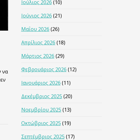
Ιούλιος 2026
(10)
Ιούνιος 2026
(21)
Μαΐου 2026
(26)
Απρίλιος 2026
(18)
Μάρτιος 2026
(29)
Φεβρουάριος 2026
(12)
ν να
δεν
Ιανουάριος 2026
(11)
Δεκέμβριος 2025
(20)
Νοεμβρίου 2025
(13)
Οκτώβριος 2025
(19)
Σεπτέμβριος 2025
(17)