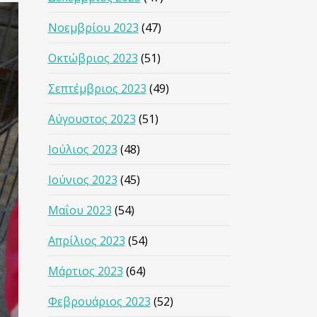
Νοεμβρίου 2023
(47)
Οκτώβριος 2023
(51)
Σεπτέμβριος 2023
(49)
Αύγουστος 2023
(51)
Ιούλιος 2023
(48)
Ιούνιος 2023
(45)
Μαΐου 2023
(54)
Απρίλιος 2023
(54)
Μάρτιος 2023
(64)
Φεβρουάριος 2023
(52)