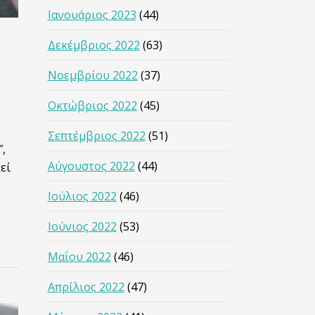
Ιανουάριος 2023
(44)
Δεκέμβριος 2022
(63)
Νοεμβρίου 2022
(37)
Οκτώβριος 2022
(45)
Σεπτέμβριος 2022
(51)
,
Αύγουστος 2022
(44)
εί
Ιούλιος 2022
(46)
Ιούνιος 2022
(53)
Μαΐου 2022
(46)
Απρίλιος 2022
(47)