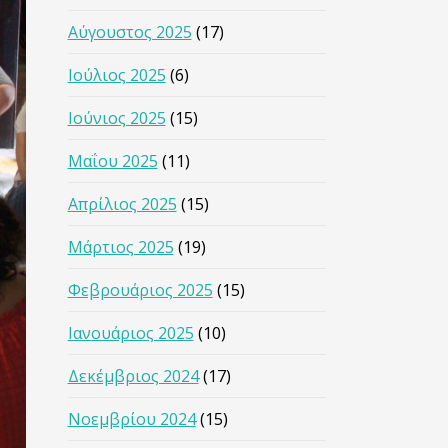
Αύγουστος 2025
(17)
Ιούλιος 2025
(6)
Ιούνιος 2025
(15)
Μαΐου 2025
(11)
Απρίλιος 2025
(15)
Μάρτιος 2025
(19)
Φεβρουάριος 2025
(15)
Ιανουάριος 2025
(10)
Δεκέμβριος 2024
(17)
Νοεμβρίου 2024
(15)