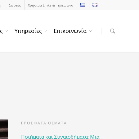
η
Δωρεές
Χρήσιμα Links & Τηλέφωνα
ς
Υπηρεσίες
Επικοινωνία
ΠΡΟΣΦΑΤΑ ΘΕΜΑΤΑ
Ποιήματα και Συναισθήματα: Μια