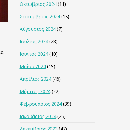
Οκτώβριος 2024
(11)
Σεπτέμβριος 2024
(15)
Αύγουστος 2024
(7)
Ιούλιος 2024
(28)
ια
Ιούνιος 2024
(10)
Μαΐου 2024
(19)
Απρίλιος 2024
(46)
Μάρτιος 2024
(32)
Φεβρουάριος 2024
(39)
Ιανουάριος 2024
(26)
Δεκέμβριος 2023
(47)