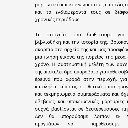
μορφωτικό και κοινωνικό τους επίπεδο, 
και τα ενδιαφέροντά τους σε διάφο
χρονικές περιόδους.
Τα στοιχεία, όσα διαθέτουμε για
βιβλιοθήκη και την ιστορία της, βρίσκο
σκόρπια στο αρχείο της και μας προσφέ
μια πλήρη εικόνα της πορείας της μέσα
χρόνο. Η συστηματική μελέτη των αρχε
της αποτελεί όρο απαράβατο για κάθε σο
έρευνα που αφορά στην περιοχή, για
καταλήξει κάποιος σε θετικά, επιστημο
και τεκμηριωμένα συμπεράσματα και όχι
αβέβαιες και υποκειμενικές μαρτυρίες 
συχνά βασίζονται σε δευτερεύουσες πηγ
Δεν θα μπορούσαμε λοιπόν εκ 
πραγμάτων να παραθέσουμε 