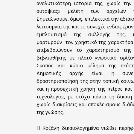
αναλυτικότερη ιστορία της, χωρίς την 
αυτοψίας» μελέτη των αρχείων τ
Σημειώνουμε, όμως, επιλεκτικά την αδιά
λειτουργία της και το συνεχές ενδιαφέρον
εμπλουτισμό της συλλογής της, 
μαρτυρούν τον χρηστικό της χαρακτήρα 
επιβεβαιώνουν το χαρακτηρισμό της
βιβλιοθήκης με πλατύ γνωστικό ορίζον
Σκοπός και κύριο μέλημα της εκάστ
Δημοτικής αρχής είναι η συνε
δραστηριοποίησή της στην τοπική κοινω
και η προσεχτική χρήση της πείρας και
τεχνολογίας με στόχο πάντα τη δίκαιη 
χωρίς διακρίσεις και αποκλεισμούς διά
της γνώσης.
Η Κοζάνη δικαιολογημένα νιώθει περήφ