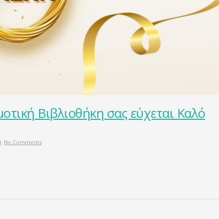
οτική Βιβλιοθήκη σας εύχεται Καλό
|
No Comments