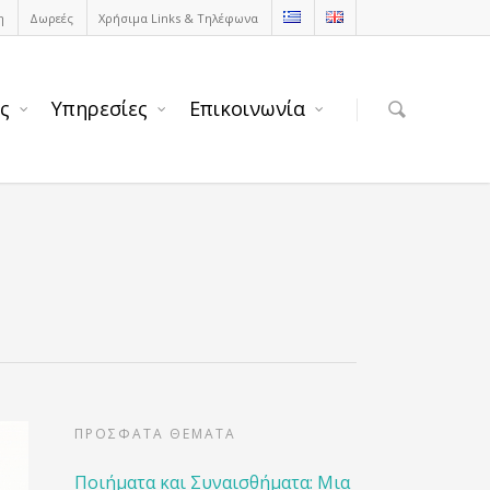
η
Δωρεές
Χρήσιμα Links & Τηλέφωνα
ς
Υπηρεσίες
Επικοινωνία
ΠΡΟΣΦΑΤΑ ΘΕΜΑΤΑ
Ποιήματα και Συναισθήματα: Μια