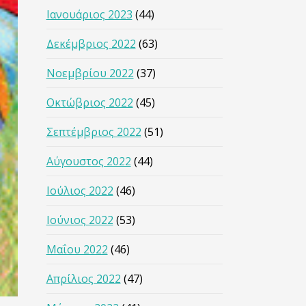
Ιανουάριος 2023
(44)
Δεκέμβριος 2022
(63)
Νοεμβρίου 2022
(37)
Οκτώβριος 2022
(45)
Σεπτέμβριος 2022
(51)
Αύγουστος 2022
(44)
Ιούλιος 2022
(46)
Ιούνιος 2022
(53)
Μαΐου 2022
(46)
Απρίλιος 2022
(47)