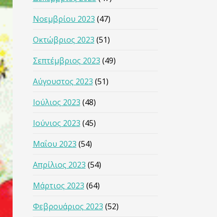
Νοεμβρίου 2023
(47)
Οκτώβριος 2023
(51)
Σεπτέμβριος 2023
(49)
Αύγουστος 2023
(51)
Ιούλιος 2023
(48)
Ιούνιος 2023
(45)
Μαΐου 2023
(54)
Απρίλιος 2023
(54)
Μάρτιος 2023
(64)
Φεβρουάριος 2023
(52)