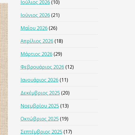
Ιούλιος 2026
(10)
Ιούνιος 2026
(21)
Μαΐου 2026
(26)
Απρίλιος 2026
(18)
Μάρτιος 2026
(29)
Φεβρουάριος 2026
(12)
Ιανουάριος 2026
(11)
Δεκέμβριος 2025
(20)
Νοεμβρίου 2025
(13)
Οκτώβριος 2025
(19)
Σεπτέμβριος 2025
(17)