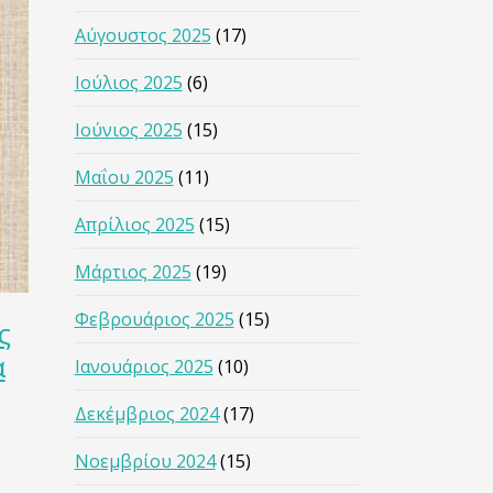
Αύγουστος 2025
(17)
Ιούλιος 2025
(6)
Ιούνιος 2025
(15)
Μαΐου 2025
(11)
Απρίλιος 2025
(15)
Μάρτιος 2025
(19)
Φεβρουάριος 2025
(15)
ς
α
Ιανουάριος 2025
(10)
Δεκέμβριος 2024
(17)
Νοεμβρίου 2024
(15)