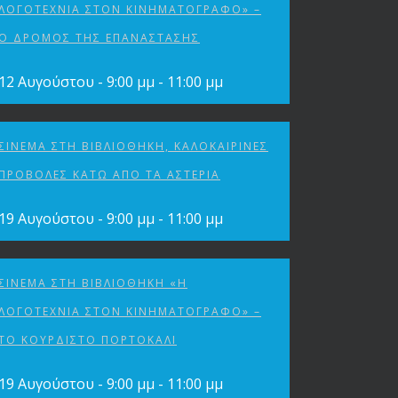
ΛΟΓΟΤΕΧΝΊΑ ΣΤΟΝ ΚΙΝΗΜΑΤΟΓΡΆΦΟ» –
Ο ΔΡΌΜΟΣ ΤΗΣ ΕΠΑΝΆΣΤΑΣΗΣ
12 Αυγούστου - 9:00 μμ
-
11:00 μμ
ΣΙΝΕΜΆ ΣΤΗ ΒΙΒΛΙΟΘΉΚΗ, ΚΑΛΟΚΑΙΡΙΝΈΣ
ΠΡΟΒΟΛΈΣ ΚΆΤΩ ΑΠΌ ΤΑ ΑΣΤΈΡΙΑ
19 Αυγούστου - 9:00 μμ
-
11:00 μμ
ΣΙΝΕΜΆ ΣΤΗ ΒΙΒΛΙΟΘΉΚΗ «Η
ΛΟΓΟΤΕΧΝΊΑ ΣΤΟΝ ΚΙΝΗΜΑΤΟΓΡΆΦΟ» –
ΤΟ ΚΟΥΡΔΙΣΤΌ ΠΟΡΤΟΚΆΛΙ
19 Αυγούστου - 9:00 μμ
-
11:00 μμ