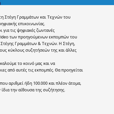
 τη Στέγη Γραμμάτων και Τεχνών του
ηφιακής επικοινωνίας.
ι για τις ψηφιακές ζωντανές
τα video των προηγούμενων εκπομπών του
 Στέγης Γραμμάτων & Τεχνών. Η Στέγη,
 τους κύκλους συζητήσεών της και άλλες
καλούμε το κοινό μας και να
ιες από αυτές τις εκπομπές. Θα προηγείται
που αριθμεί ήδη 100.000 και πλέον άτομα,
 ίδια την αίθουσα της συζήτησης.