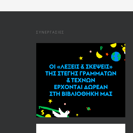
ΣΥΝΕΡΓΑΣΊΕΣ