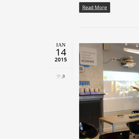
Read More
ΙΑΝ
14
2015
0