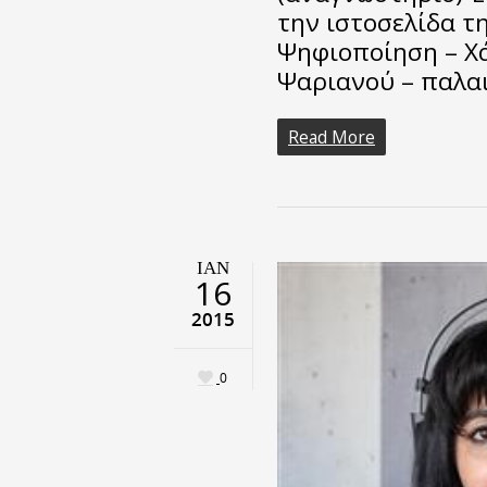
την ιστοσελίδα τη
Ψηφιοποίηση – Χ
Ψαριανού – παλαι
Read More
ΙΑΝ
16
2015
0