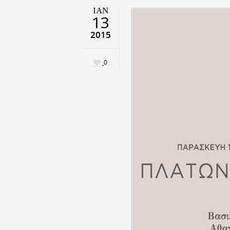
ΙΑΝ
13
2015
0