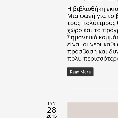
Η βιβλιοθήκη εκπέ
Μια φωνή για το β
τους πολύτιμους 
χώρο και το πρόγ
Σημαντικό κομμά
είναι οι νέοι κα
πρόσβαση και δυ
πολύ περισσότε
Read More
ΙΑΝ
28
2015