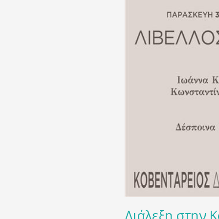
Διάλεξη στην 