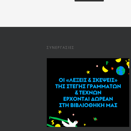
ΣΥΝΕΡΓΑΣΊΕΣ