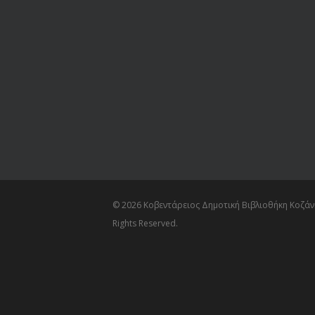
© 2026 Κοβεντάρειος Δημοτική Βιβλιοθήκη Κοζάνη
Rights Reserved.