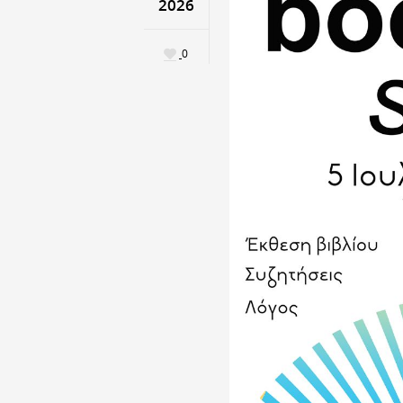
2026
0