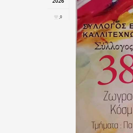
2026
0