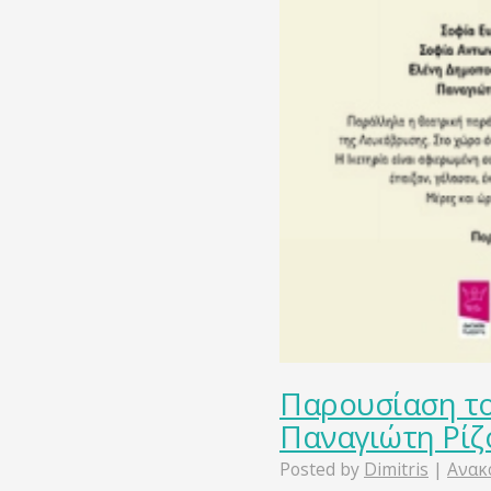
Παρουσίαση το
Παναγιώτη Ρίζ
Posted by
Dimitris
|
Ανακ