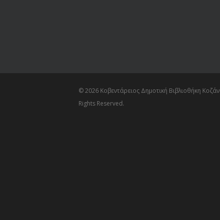
© 2026 Κοβεντάρειος Δημοτική Βιβλιοθήκη Κοζάνη
Rights Reserved.