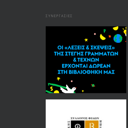
ΣΥΝΕΡΓΑΣΊΕΣ