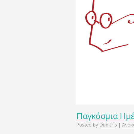
Παγκόσμια Ημέ
Posted by
Dimitris
|
Ανακ