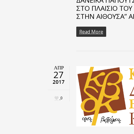
ΔΑΝΕΙΚΑ ΠΑΠΟΥΤ
ΣΤΟ ΠΛΑΙΣΙΟ ΤΟ
ΣΤΗΝ ΑΙΘΟΥΣΑ” Α
Read More
ΑΠΡ
27
2017
0