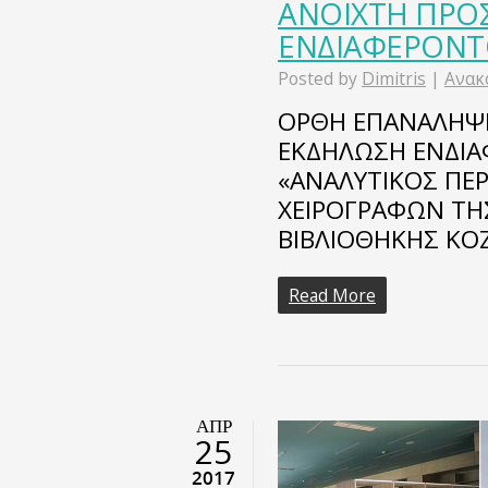
ΑΝΟΙΧΤΗ ΠΡΟ
ΕΝΔΙΑΦΕΡΟΝΤ
Posted by
Dimitris
|
Ανακ
ΟΡΘΗ ΕΠΑΝΑΛΗΨ
ΕΚΔΗΛΩΣΗ ΕΝΔΙΑ
«ΑΝΑΛΥΤΙΚΟΣ ΠΕ
ΧΕΙΡΟΓΡΑΦΩΝ ΤΗ
ΒΙΒΛΙΟΘΗΚΗΣ ΚΟΖ
Read More
ΑΠΡ
25
2017