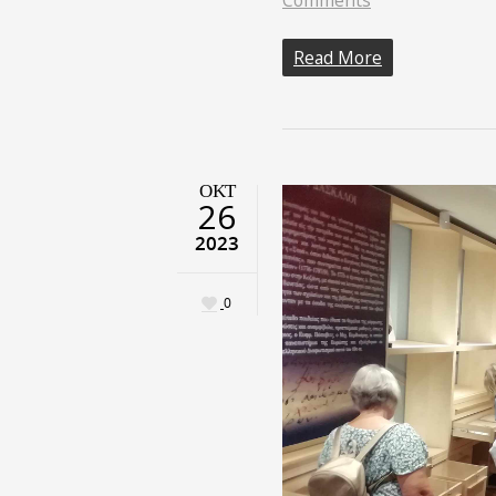
Read More
ΟΚΤ
26
2023
0