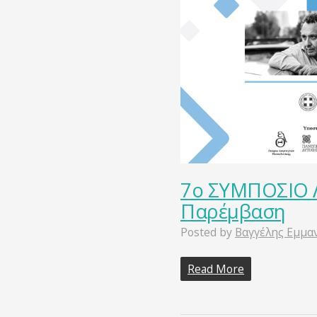
7ο ΣΥΜΠΟΣΙΟ 
Παρέμβαση
Posted by
Βαγγέλης Εμμα
Read More