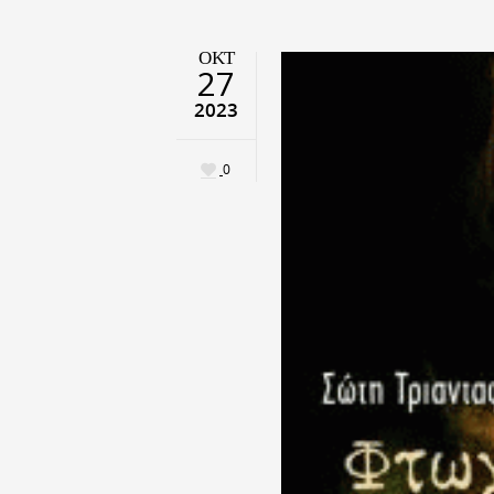
ΟΚΤ
27
2023
0