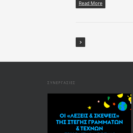
Read More
ΣΥΝΕΡΓΑΣΊΕΣ