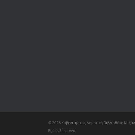
© 2026 Κοβεντάρειος Δημοτική Βιβλιοθήκη Κοζάνη
Rights Reserved.