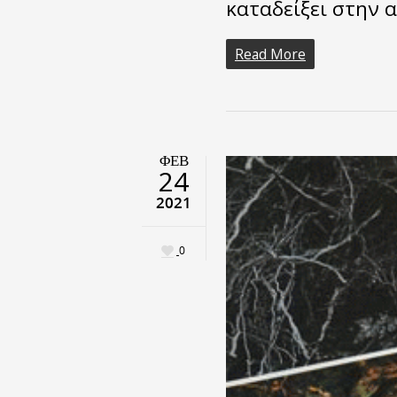
καταδείξει στην 
Read More
ΦΕΒ
24
2021
0