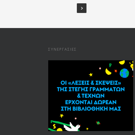
ΣΥΝΕΡΓΑΣΊΕΣ