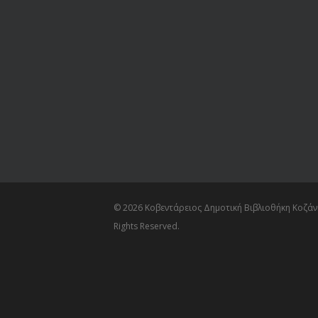
© 2026 Κοβεντάρειος Δημοτική Βιβλιοθήκη Κοζάνη
Rights Reserved.