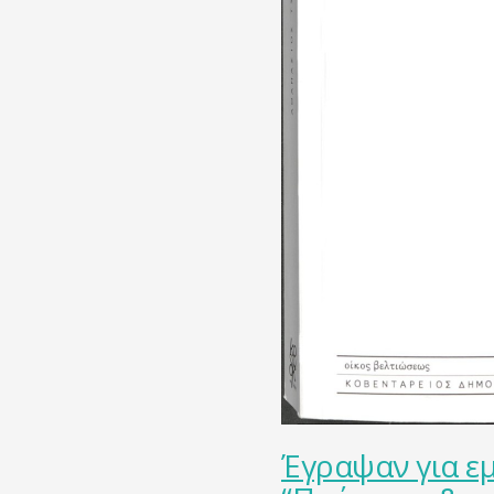
Έγραψαν για εμ