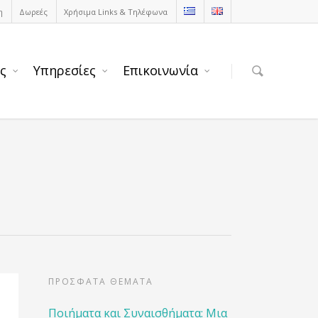
η
Δωρεές
Χρήσιμα Links & Τηλέφωνα
ς
Υπηρεσίες
Επικοινωνία
ΠΡΟΣΦΑΤΑ ΘΕΜΑΤΑ
Ποιήματα και Συναισθήματα: Μια