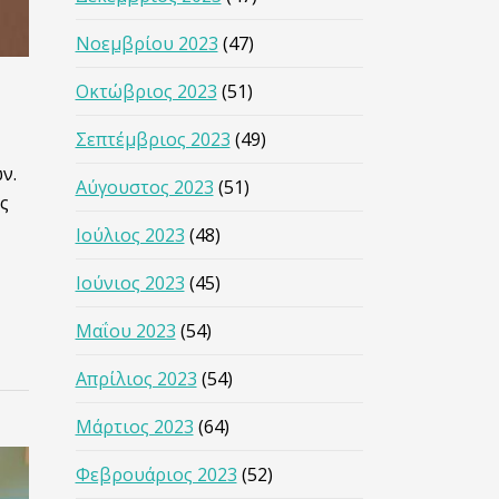
Νοεμβρίου 2023
(47)
Οκτώβριος 2023
(51)
Σεπτέμβριος 2023
(49)
ν.
Αύγουστος 2023
(51)
ς
Ιούλιος 2023
(48)
Ιούνιος 2023
(45)
Μαΐου 2023
(54)
Απρίλιος 2023
(54)
Μάρτιος 2023
(64)
Φεβρουάριος 2023
(52)