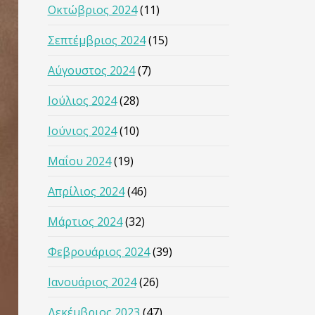
Οκτώβριος 2024
(11)
Σεπτέμβριος 2024
(15)
Αύγουστος 2024
(7)
Ιούλιος 2024
(28)
Ιούνιος 2024
(10)
Μαΐου 2024
(19)
Απρίλιος 2024
(46)
Μάρτιος 2024
(32)
Φεβρουάριος 2024
(39)
Ιανουάριος 2024
(26)
Δεκέμβριος 2023
(47)