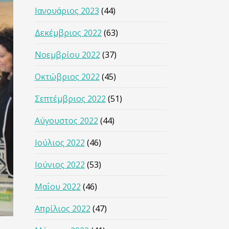
Ιανουάριος 2023
(44)
Δεκέμβριος 2022
(63)
Νοεμβρίου 2022
(37)
Οκτώβριος 2022
(45)
Σεπτέμβριος 2022
(51)
Αύγουστος 2022
(44)
Ιούλιος 2022
(46)
Ιούνιος 2022
(53)
Μαΐου 2022
(46)
Απρίλιος 2022
(47)