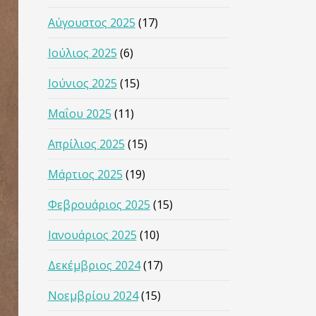
Αύγουστος 2025
(17)
Ιούλιος 2025
(6)
Ιούνιος 2025
(15)
Μαΐου 2025
(11)
Απρίλιος 2025
(15)
Μάρτιος 2025
(19)
Φεβρουάριος 2025
(15)
Ιανουάριος 2025
(10)
Δεκέμβριος 2024
(17)
Νοεμβρίου 2024
(15)