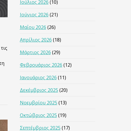
Ιούλιος 2026
(10)
Ιούνιος 2026
(21)
Μαΐου 2026
(26)
Απρίλιος 2026
(18)
 τις
Μάρτιος 2026
(29)
τη
Φεβρουάριος 2026
(12)
Ιανουάριος 2026
(11)
Δεκέμβριος 2025
(20)
Νοεμβρίου 2025
(13)
Οκτώβριος 2025
(19)
Σεπτέμβριος 2025
(17)