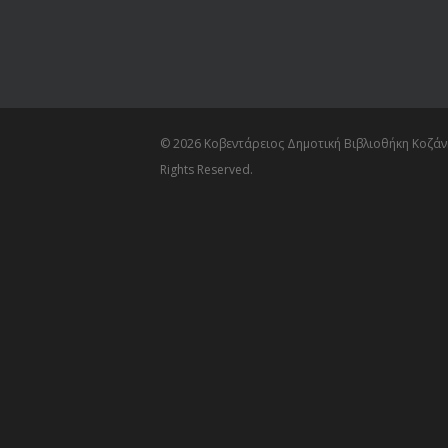
© 2026 Κοβεντάρειος Δημοτική Βιβλιοθήκη Κοζάνη
Rights Reserved.