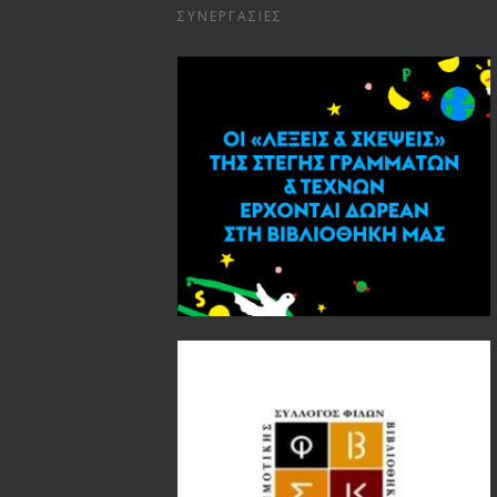
ΣΥΝΕΡΓΑΣΊΕΣ