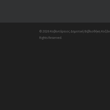
© 2026 Κοβεντάρειος Δημοτική Βιβλιοθήκη Κοζάνη
Rights Reserved.