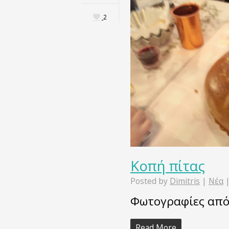
2
Κοπή πίτας
Posted by
Dimitris
|
Νέα
Φωτογραφίες από 
Read More