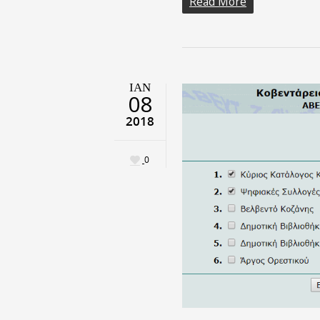
Read More
ΙΑΝ
08
2018
0