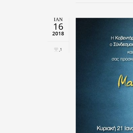
ΙΑΝ
16
2018
1