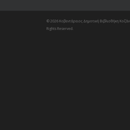
© 2026 Κοβεντάρειος Δημοτική Βιβλιοθήκη Κοζάνη
Rights Reserved.