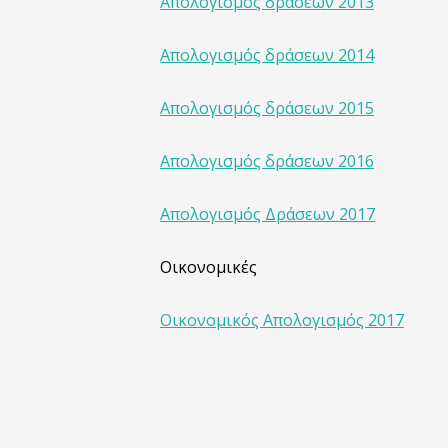
Απολογισμός δράσεων 2013
Απολογισμός δράσεων 2014
Απολογισμός δράσεων 2015
Απολογισμός δράσεων 2016
Απολογισμός Δράσεων 2017
Οικονομικές
Οικονομικός Απολογισμός 2017