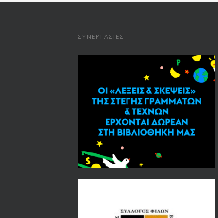
ΣΥΝΕΡΓΑΣΊΕΣ