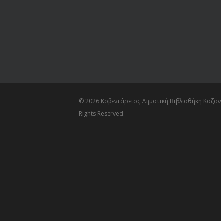
© 2026 Κοβεντάρειος Δημοτική Βιβλιοθήκη Κοζάνη
Rights Reserved.