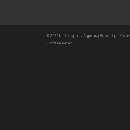
© 2026 Κοβεντάρειος Δημοτική Βιβλιοθήκη Κοζάνη
Rights Reserved.