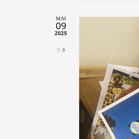
ΜΑΙ
09
2025
0