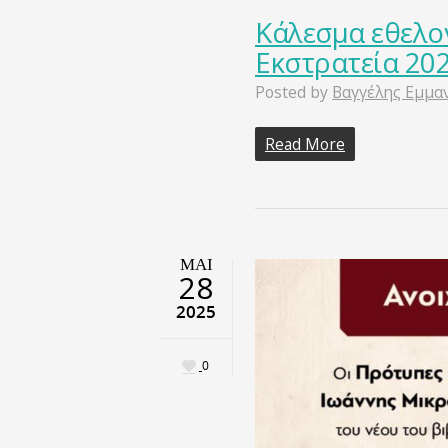
Κάλεσμα εθελο
Εκστρατεία 20
Posted by
Βαγγέλης Εμμα
Read More
ΜΑΙ
28
2025
0