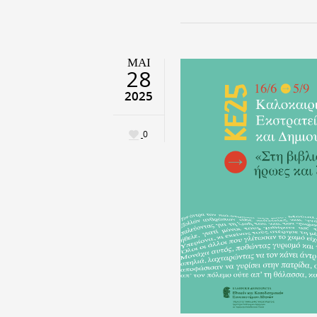
ΜΑΙ
28
2025
0