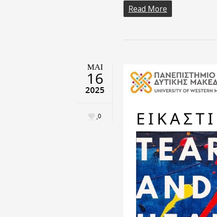
Read More
ΜΑΙ
16
2025
0