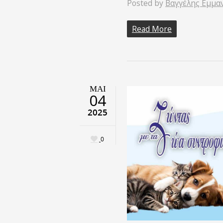
Posted by
Βαγγέλης Εμμα
Read More
ΜΑΙ
04
2025
0