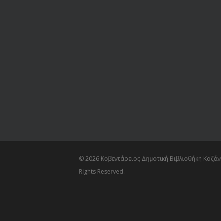
© 2026 Κοβεντάρειος Δημοτική Βιβλιοθήκη Κοζάνη
Rights Reserved.