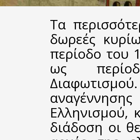
Τα περισσότε
δωρεές κυρίω
περίοδο του 
ως περίοδ
Διαφωτισμού.
αναγέννησ
Ελληνισμού, 
διάδοση οι θε