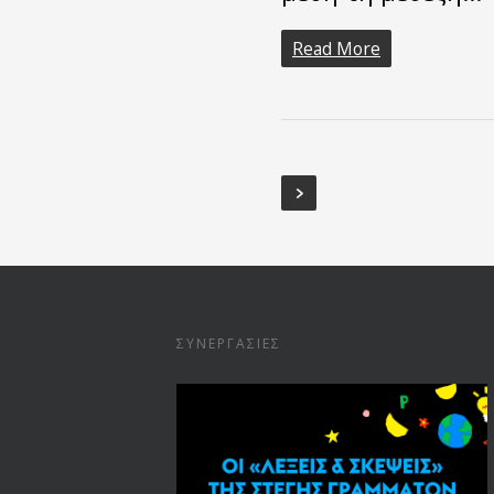
Read More
ΣΥΝΕΡΓΑΣΊΕΣ