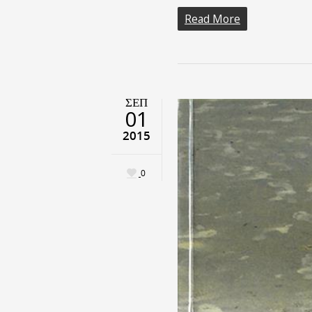
Read More
ΣΕΠ
01
2015
0