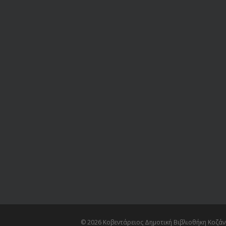
© 2026 Κοβεντάρειος Δημοτική Βιβλιοθήκη Κοζάνη