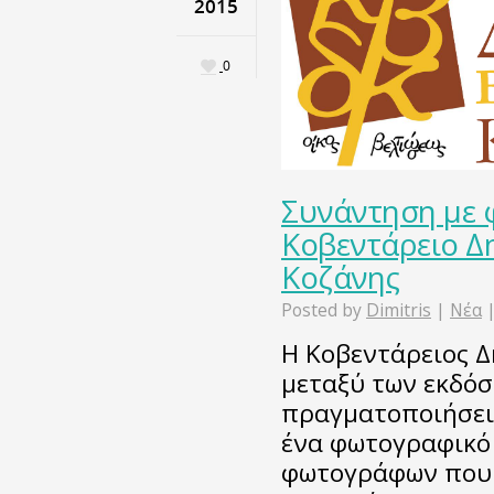
2015
0
Συνάντηση με
Κοβεντάρειο Δ
Κοζάνης
Posted by
Dimitris
|
Νέα
Η Κοβεντάρειος Δ
μεταξύ των εκδόσ
πραγματοποιήσει,
ένα φωτογραφικό 
φωτογράφων που 