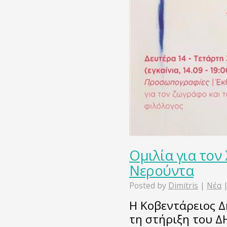
Ομιλία για τον
Νερούντα
Posted by
Dimitris
|
Νέα
Η Κοβεντάρειος Δ
τη στήριξη του Δ