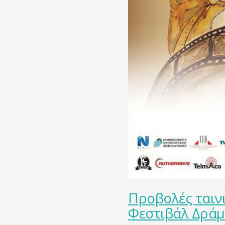
Προβολές ταιν
Φεστιβάλ Δράμ