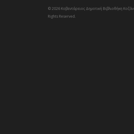
© 2026 Κοβεντάρειος Δημοτική Βιβλιοθήκη Κοζάνη
Rights Reserved.