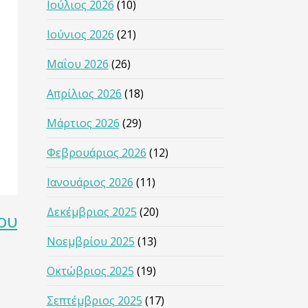
Ιούλιος 2026
(10)
Ιούνιος 2026
(21)
Μαΐου 2026
(26)
Απρίλιος 2026
(18)
Μάρτιος 2026
(29)
Φεβρουάριος 2026
(12)
Ιανουάριος 2026
(11)
Δεκέμβριος 2025
(20)
ου
Νοεμβρίου 2025
(13)
Οκτώβριος 2025
(19)
Σεπτέμβριος 2025
(17)