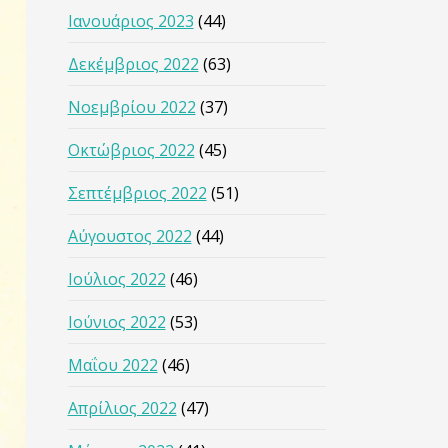
Ιανουάριος 2023
(44)
Δεκέμβριος 2022
(63)
Νοεμβρίου 2022
(37)
Οκτώβριος 2022
(45)
Σεπτέμβριος 2022
(51)
Αύγουστος 2022
(44)
Ιούλιος 2022
(46)
Ιούνιος 2022
(53)
Μαΐου 2022
(46)
Απρίλιος 2022
(47)