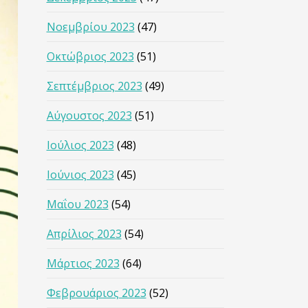
Νοεμβρίου 2023
(47)
Οκτώβριος 2023
(51)
Σεπτέμβριος 2023
(49)
Αύγουστος 2023
(51)
Ιούλιος 2023
(48)
Ιούνιος 2023
(45)
Μαΐου 2023
(54)
Απρίλιος 2023
(54)
Μάρτιος 2023
(64)
Φεβρουάριος 2023
(52)