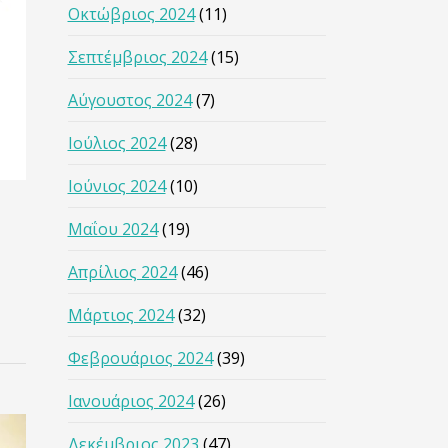
Οκτώβριος 2024
(11)
Σεπτέμβριος 2024
(15)
Αύγουστος 2024
(7)
Ιούλιος 2024
(28)
Ιούνιος 2024
(10)
Μαΐου 2024
(19)
Απρίλιος 2024
(46)
Μάρτιος 2024
(32)
Φεβρουάριος 2024
(39)
Ιανουάριος 2024
(26)
Δεκέμβριος 2023
(47)