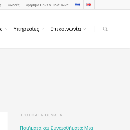
η
Δωρεές
Χρήσιμα Links & Τηλέφωνα
ς
Υπηρεσίες
Επικοινωνία
ΠΡΟΣΦΑΤΑ ΘΕΜΑΤΑ
Ποιήματα και Συναισθήματα: Μια