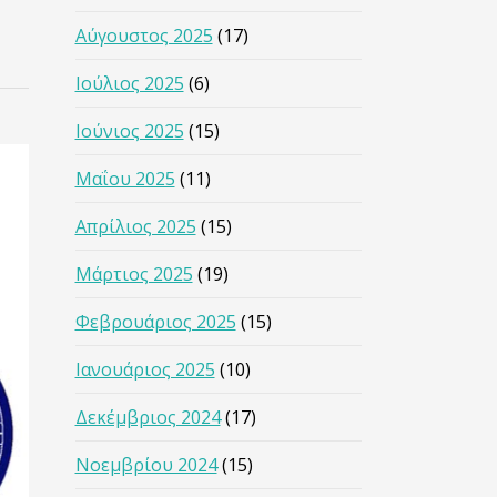
Αύγουστος 2025
(17)
Ιούλιος 2025
(6)
Ιούνιος 2025
(15)
Μαΐου 2025
(11)
Απρίλιος 2025
(15)
Μάρτιος 2025
(19)
Φεβρουάριος 2025
(15)
Ιανουάριος 2025
(10)
Δεκέμβριος 2024
(17)
Νοεμβρίου 2024
(15)