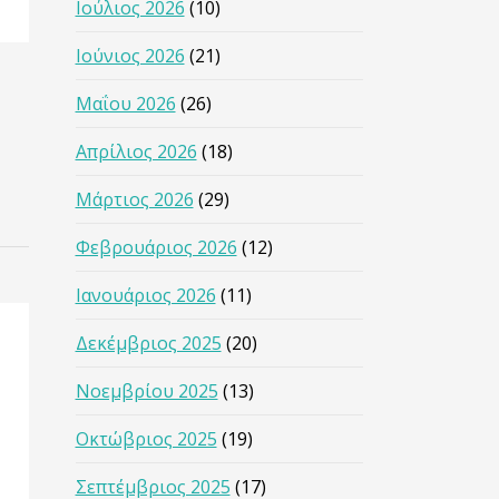
Ιούλιος 2026
(10)
Ιούνιος 2026
(21)
Μαΐου 2026
(26)
Απρίλιος 2026
(18)
Μάρτιος 2026
(29)
Φεβρουάριος 2026
(12)
Ιανουάριος 2026
(11)
Δεκέμβριος 2025
(20)
Νοεμβρίου 2025
(13)
Οκτώβριος 2025
(19)
Σεπτέμβριος 2025
(17)