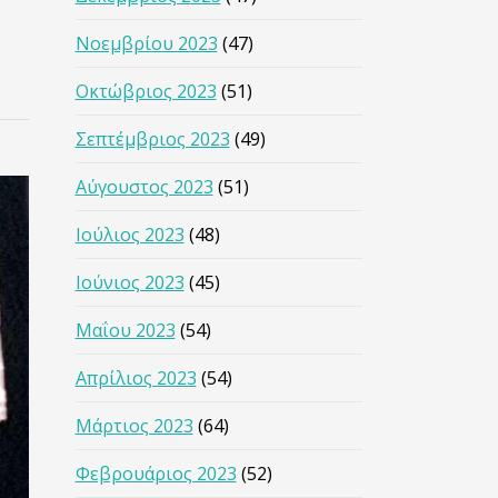
Νοεμβρίου 2023
(47)
Οκτώβριος 2023
(51)
Σεπτέμβριος 2023
(49)
Αύγουστος 2023
(51)
Ιούλιος 2023
(48)
Ιούνιος 2023
(45)
Μαΐου 2023
(54)
Απρίλιος 2023
(54)
Μάρτιος 2023
(64)
Φεβρουάριος 2023
(52)