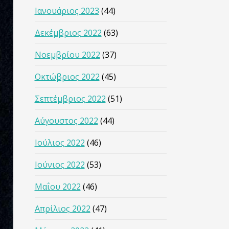
Ιανουάριος 2023
(44)
Δεκέμβριος 2022
(63)
Νοεμβρίου 2022
(37)
Οκτώβριος 2022
(45)
Σεπτέμβριος 2022
(51)
Αύγουστος 2022
(44)
Ιούλιος 2022
(46)
Ιούνιος 2022
(53)
Μαΐου 2022
(46)
Απρίλιος 2022
(47)