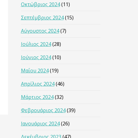
Οκτώβριος 2024
(11)
Σεπτέμβριος 2024
(15)
Αύγουστος 2024
(7)
Ιούλιος 2024
(28)
Ιούνιος 2024
(10)
Μαΐου 2024
(19)
Απρίλιος 2024
(46)
Μάρτιος 2024
(32)
Φεβρουάριος 2024
(39)
Ιανουάριος 2024
(26)
Δεκέμβριος 2023
(47)