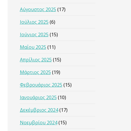
Αύγουστος 2025
(17)
Ιούλιος 2025
(6)
Ιούνιος 2025
(15)
Μαΐου 2025
(11)
Απρίλιος 2025
(15)
Μάρτιος 2025
(19)
Φεβρουάριος 2025
(15)
Ιανουάριος 2025
(10)
Δεκέμβριος 2024
(17)
Νοεμβρίου 2024
(15)