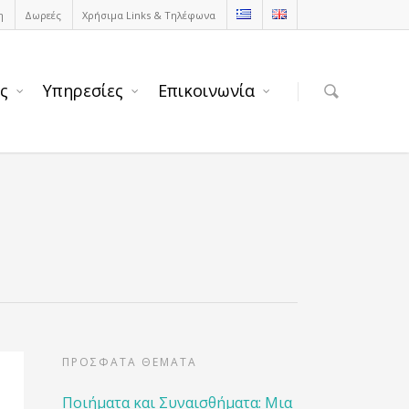
η
Δωρεές
Χρήσιμα Links & Τηλέφωνα
ς
Υπηρεσίες
Επικοινωνία
ΠΡΟΣΦΑΤΑ ΘΕΜΑΤΑ
Ποιήματα και Συναισθήματα: Μια