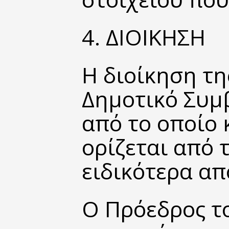
4. ΔΙΟΙΚΗΣΗ
Η διοίκηση της
Δημοτικό Συμ
από το οποίο 
ορίζεται από τ
ειδικότερα απ
Ο Πρόεδρος τ