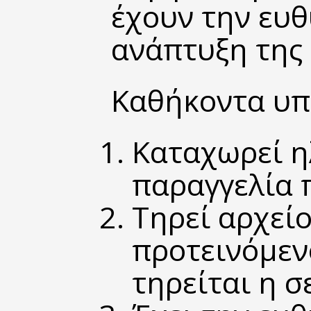
έχουν την ευθ
ανάπτυξη της 
Καθήκοντα υπ
Καταχωρεί η
παραγγελία 
Τηρεί αρχείο
προτεινόμενο
τηρείται η σ