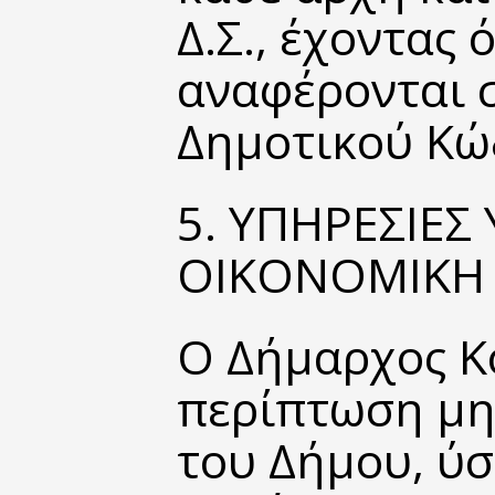
Δ.Σ., έχοντας 
αναφέρονται σ
Δημοτικού Κώ
5. ΥΠΗΡΕΣΙΕΣ
ΟΙΚΟΝΟΜΙΚΗ 
Ο Δήμαρχος Κο
περίπτωση μη
του Δήμου, ύ