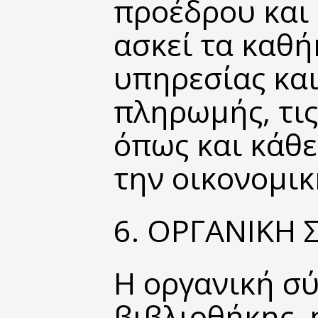
προέδρου και 
ασκεί τα καθή
υπηρεσίας κα
πληρωμής, τις
όπως και κάθε
την οικονομικ
6. ΟΡΓΑΝΙΚΗ
Η οργανική σ
βιβλιοθήκης,