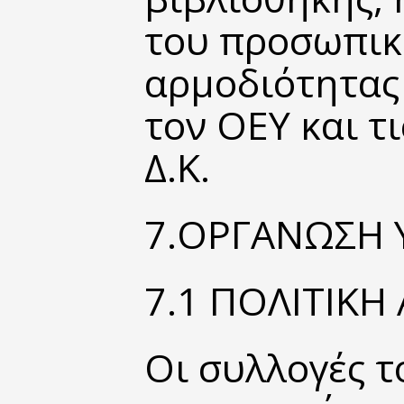
του προσωπικο
αρμοδιότητας
τον ΟΕΥ και τι
Δ.Κ.
7.
ΟΡΓΑΝΩΣΗ 
7.1 ΠΟΛΙΤΙΚ
Οι συλλογές τ