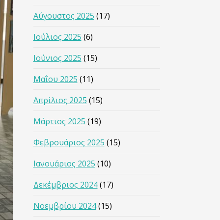
Αύγουστος 2025
(17)
Ιούλιος 2025
(6)
Ιούνιος 2025
(15)
Μαΐου 2025
(11)
Απρίλιος 2025
(15)
Μάρτιος 2025
(19)
Φεβρουάριος 2025
(15)
Ιανουάριος 2025
(10)
Δεκέμβριος 2024
(17)
Νοεμβρίου 2024
(15)