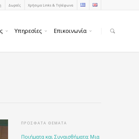
η
Δωρεές
Χρήσιμα Links & Τηλέφωνα
ς
Υπηρεσίες
Επικοινωνία
ΠΡΟΣΦΑΤΑ ΘΕΜΑΤΑ
Ποιήματα και Συναισθήματα: Μια