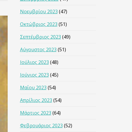
Νοεμβρίου 2023
(47)
Οκτώβριος 2023
(51)
Σεπτέμβριος 2023
(49)
Αύγουστος 2023
(51)
Ιούλιος 2023
(48)
Ιούνιος 2023
(45)
Μαΐου 2023
(54)
Απρίλιος 2023
(54)
Μάρτιος 2023
(64)
Φεβρουάριος 2023
(52)