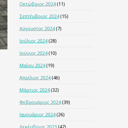
Οκτώβριος 2024
(11)
Σεπτέμβριος 2024
(15)
Αύγουστος 2024
(7)
Ιούλιος 2024
(28)
Ιούνιος 2024
(10)
Μαΐου 2024
(19)
Απρίλιος 2024
(46)
Μάρτιος 2024
(32)
Φεβρουάριος 2024
(39)
Ιανουάριος 2024
(26)
Δεκέμβριος 2023
(47)