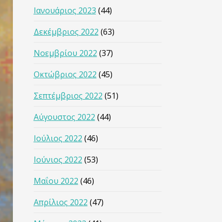
Ιανουάριος 2023
(44)
Δεκέμβριος 2022
(63)
Νοεμβρίου 2022
(37)
Οκτώβριος 2022
(45)
Σεπτέμβριος 2022
(51)
Αύγουστος 2022
(44)
Ιούλιος 2022
(46)
Ιούνιος 2022
(53)
Μαΐου 2022
(46)
Απρίλιος 2022
(47)