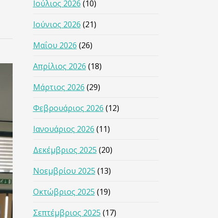
Ιούλιος 2026
(10)
Ιούνιος 2026
(21)
Μαΐου 2026
(26)
Απρίλιος 2026
(18)
Μάρτιος 2026
(29)
Φεβρουάριος 2026
(12)
Ιανουάριος 2026
(11)
Δεκέμβριος 2025
(20)
Νοεμβρίου 2025
(13)
Οκτώβριος 2025
(19)
Σεπτέμβριος 2025
(17)