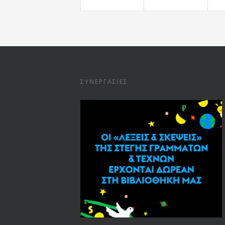
ΣΥΝΕΡΓΑΣΊΕΣ