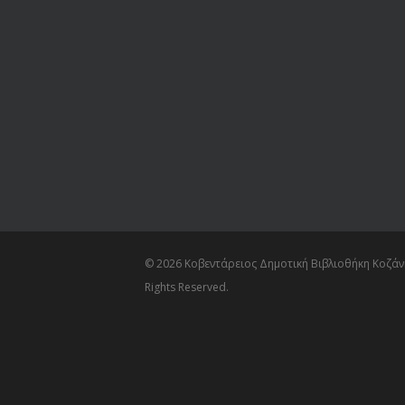
© 2026 Κοβεντάρειος Δημοτική Βιβλιοθήκη Κοζάνη
Rights Reserved.