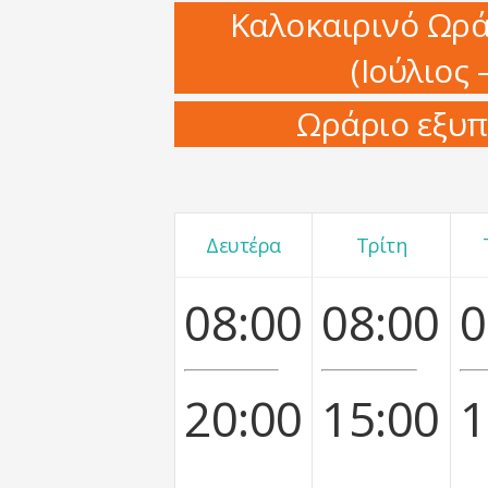
Καλοκαιρινό Ωρά
(Ιούλιος
Ωράριο εξυπ
Δευτέρα
Τρίτη
08:00
08:00
0
20:00
15:00
1