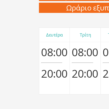
Ωράριο εξυπ
Δευτέρα
Τρίτη
08:00
08:00
0
20:00
20:00
2