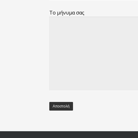
Το μήνυμα σας