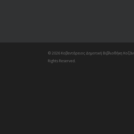
© 2026 Κοβεντάρειος Δημοτική Βιβλιοθήκη Κοζάνη
Rights Reserved.