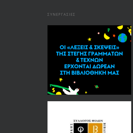
ΣΥΝΕΡΓΑΣΊΕΣ