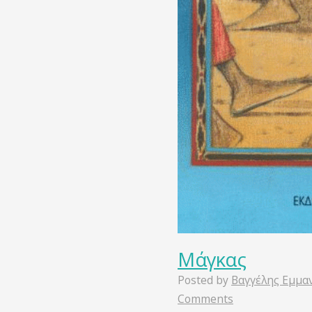
Μάγκας
Posted by
Βαγγέλης Εμμα
Comments