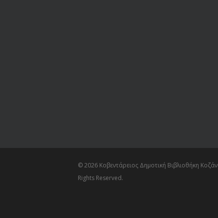
© 2026 Κοβεντάρειος Δημοτική Βιβλιοθήκη Κοζάνη
Rights Reserved.