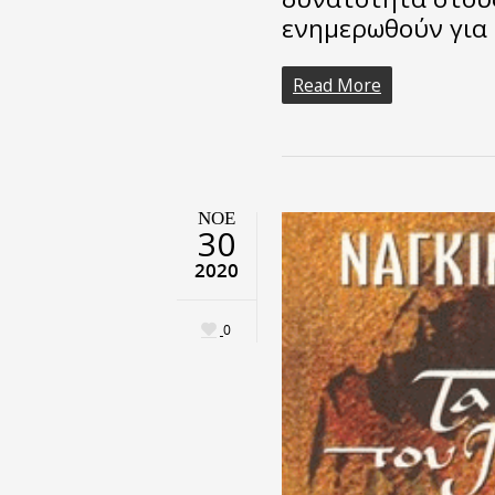
ενημερωθούν για
Read More
ΝΟΈ
30
2020
0