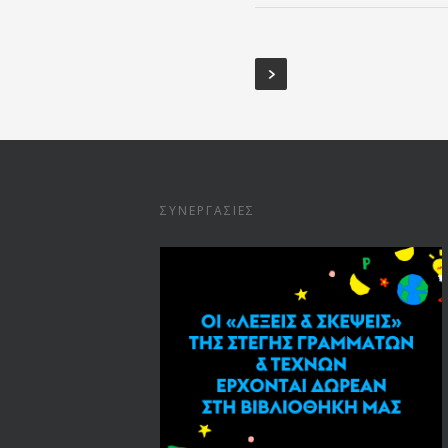
ΣΥΝΕΡΓΑΣΊΕΣ