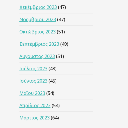
Δεκέμβριος 2023
(47)
Νοεμβρίου 2023
(47)
Οκτώβριος 2023
(51)
Σεπτέμβριος 2023
(49)
Αύγουστος 2023
(51)
Ιούλιος 2023
(48)
Ιούνιος 2023
(45)
Μαΐου 2023
(54)
Απρίλιος 2023
(54)
Μάρτιος 2023
(64)