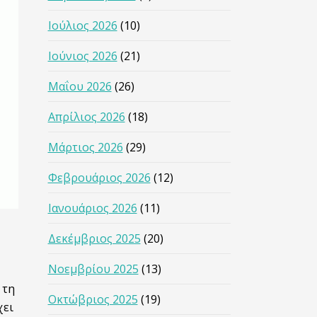
Ιούλιος 2026
(10)
Ιούνιος 2026
(21)
Μαΐου 2026
(26)
Απρίλιος 2026
(18)
Μάρτιος 2026
(29)
Φεβρουάριος 2026
(12)
Ιανουάριος 2026
(11)
Δεκέμβριος 2025
(20)
Νοεμβρίου 2025
(13)
 τη
Οκτώβριος 2025
(19)
χει