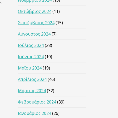
Νοεμβρίου 2024
(15)
ν,
Οκτώβριος 2024
(11)
Σεπτέμβριος 2024
(15)
Αύγουστος 2024
(7)
Ιούλιος 2024
(28)
Ιούνιος 2024
(10)
Μαΐου 2024
(19)
Απρίλιος 2024
(46)
Μάρτιος 2024
(32)
Φεβρουάριος 2024
(39)
Ιανουάριος 2024
(26)