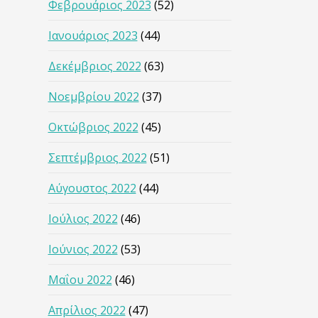
Φεβρουάριος 2023
(52)
Ιανουάριος 2023
(44)
Δεκέμβριος 2022
(63)
Νοεμβρίου 2022
(37)
Οκτώβριος 2022
(45)
Σεπτέμβριος 2022
(51)
Αύγουστος 2022
(44)
Ιούλιος 2022
(46)
Ιούνιος 2022
(53)
Μαΐου 2022
(46)
Απρίλιος 2022
(47)