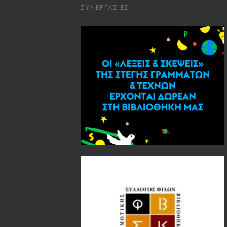
ΣΥΝΕΡΓΑΣΊΕΣ