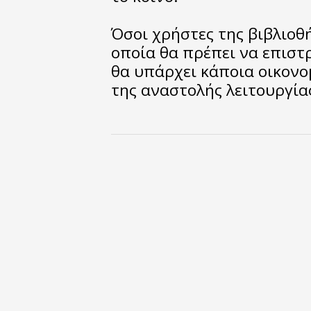
Όσοι χρήστες της βιβλιοθή
οποία θα πρέπει να επιστ
θα υπάρχει κάποια οικονο
της αναστολής λειτουργία