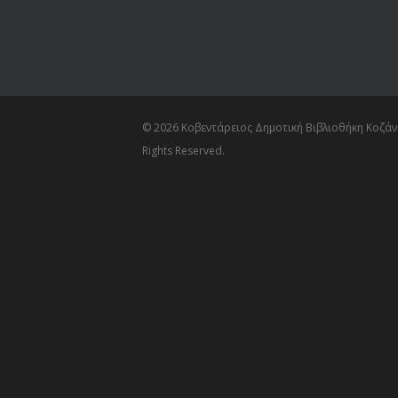
© 2026 Κοβεντάρειος Δημοτική Βιβλιοθήκη Κοζάνη
Rights Reserved.