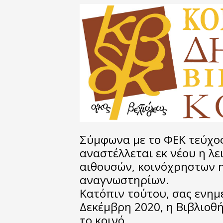
Σύμφωνα με το ΦΕΚ τεύχος
αναστέλλεται εκ νέου η λε
αιθουσών, κοινόχρηστων 
αναγνωστηρίων.
Κατόπιν τούτου, σας ενημε
Δεκέμβρη 2020, η Βιβλιοθή
το κοινό.