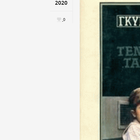
2020
0