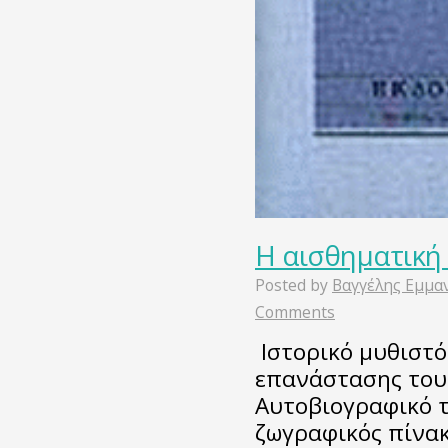
Η αισθηματική
Posted by
Βαγγέλης Εμμα
Comments
Ιστορικό μυθιστό
επανάστασης του 
Αυτοβιογραφικό τ
ζωγραφικός πίνακ