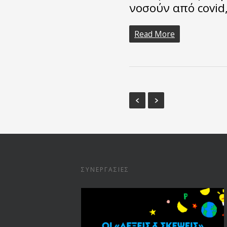
νοσούν από covid
Read More
ΣΥΝΕΡΓΑΣΊΕΣ