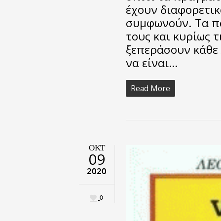
έχουν διαφορετικ
συμφωνούν. Τα π
τους και κυρίως τ
ξεπεράσουν κάθε
να είναι…
Read More
ΟΚΤ
09
2020
0