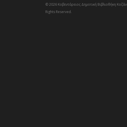
© 2026 Κοβεντάρειος Δημοτική Βιβλιοθήκη Κοζάνη
Rights Reserved.