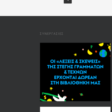
ΣΥΝΕΡΓΑΣΊΕΣ