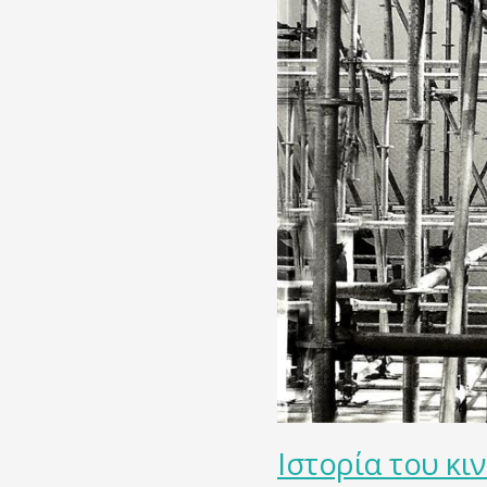
Ιστορία του κ