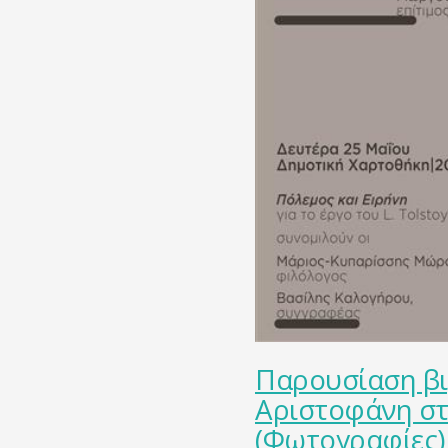
Παρουσίαση βι
Αριστοφάνη στ
(Φωτογραφίες)