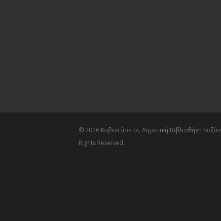
© 2026 Κοβεντάρειος Δημοτική Βιβλιοθήκη Κοζάνη
Rights Reserved.