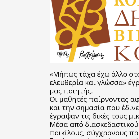
«Μήπως τάχα έχω άλλο στο
ελευθερία και γλώσσα» έγ
μας ποιητής.
Οι μαθητές παίρνοντας α
και την σημασία που έδιν
έγραψαν τις δικές τους μικ
Μέσα από διασκεδαστικούς
ποικίλους, σύγχρονους πρ