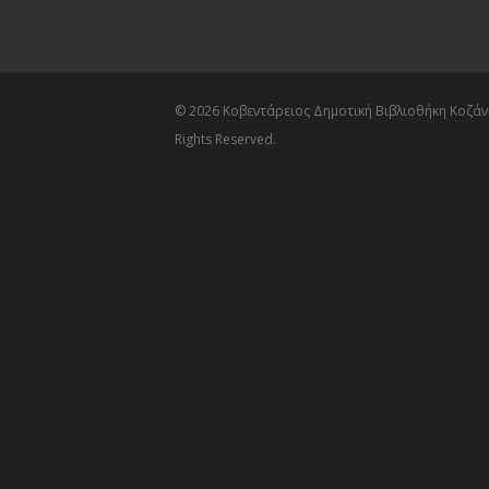
© 2026 Κοβεντάρειος Δημοτική Βιβλιοθήκη Κοζάνη
Rights Reserved.