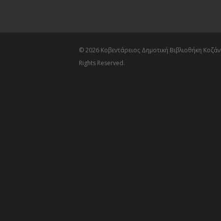
© 2026 Κοβεντάρειος Δημοτική Βιβλιοθήκη Κοζάνη
Rights Reserved.