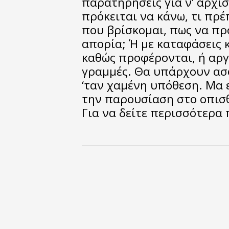
παρατηρήσεις για ν’ αρχίσ
πρόκειται να κάνω, τι πρ
που βρίσκομαι, πως να π
απορία; Ή με καταφάσεις κ
καθώς προφέρονται, ή αργ
γραμμές. Θα υπάρχουν ασφ
‘ταν χαμένη υπόθεση. Μα 
την παρουσίαση στο οπισθ
Για να δείτε περισσότερα