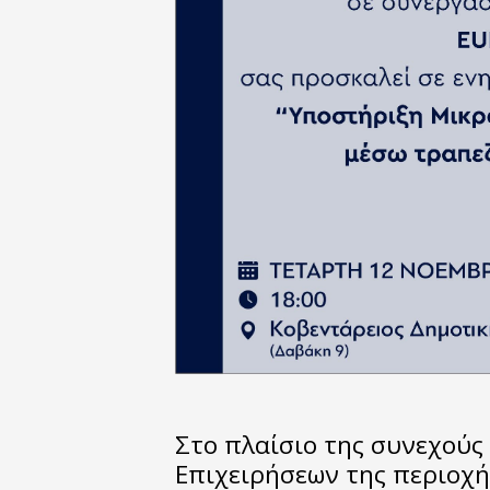
Στο πλαίσιο της συνεχούς
Επιχειρήσεων της περιοχή