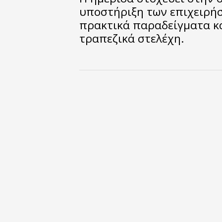
υποστήριξη των επιχειρήσ
πρακτικά παραδείγματα κα
τραπεζικά στελέχη.