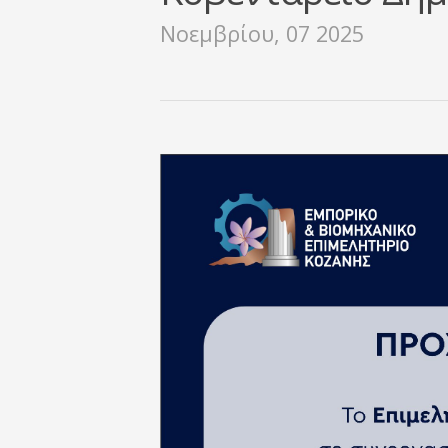
Νοεμβρίου, 07 2025