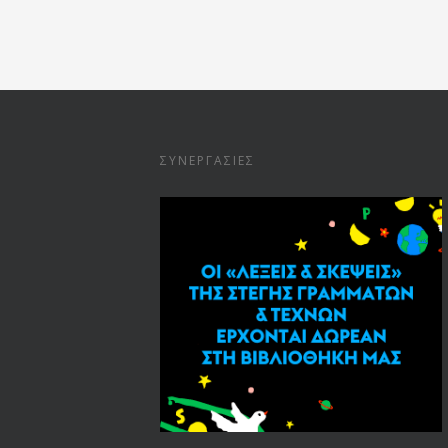
ΣΥΝΕΡΓΑΣΊΕΣ