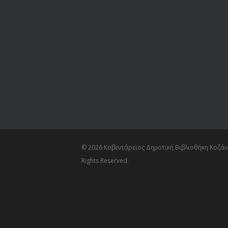
© 2026 Κοβεντάρειος Δημοτική Βιβλιοθήκη Κοζάνη
Rights Reserved.