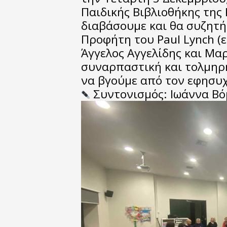
Παιδικής Βιβλιοθήκης της 
διαβάσουμε και θα συζητή
Προφήτη του Paul Lynch (
Άγγελος Αγγελίδης και Μαρ
συναρπαστική και τολμηρ
να βγούμε από τον εφησυ
Συντονισμός: Ιωάννα Β