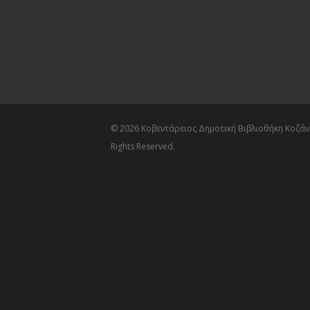
© 2026 Κοβεντάρειος Δημοτική Βιβλιοθήκη Κοζάνη
Rights Reserved.