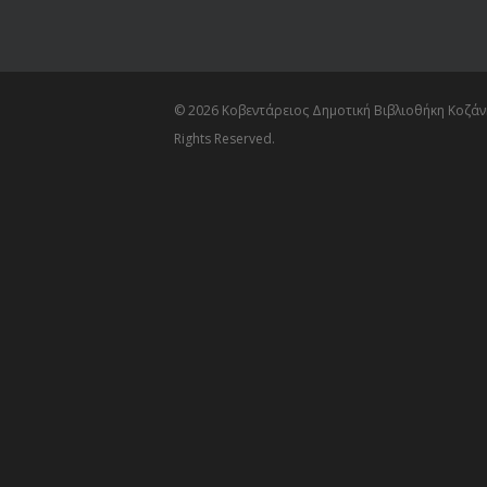
© 2026 Κοβεντάρειος Δημοτική Βιβλιοθήκη Κοζάνη
Rights Reserved.