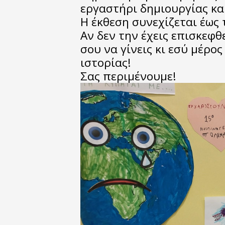
εργαστήρι δημιουργίας κα
Η έκθεση συνεχίζεται έως 
Αν δεν την έχεις επισκεφθ
σου να γίνεις κι εσύ μέρο
ιστορίας!
Σας περιμένουμε!