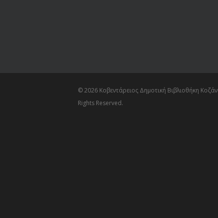
© 2026 Κοβεντάρειος Δημοτική Βιβλιοθήκη Κοζάνη
Rights Reserved.