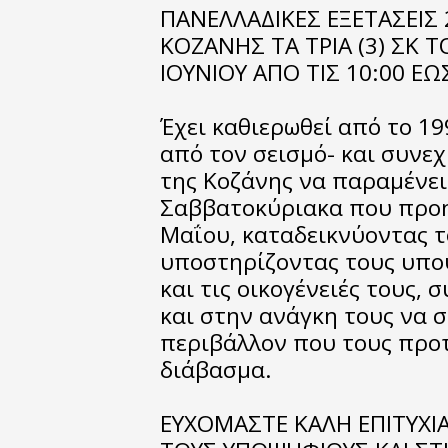
ΠΑΝΕΛΛΑΔΙΚΕΣ ΕΞΕΤΑΣΕΙΣ 
ΚΟΖΑΝΗΣ ΤΑ ΤΡΙΑ (3) ΣΚ ΤΟ
ΙΟΥΝΙΟΥ ΑΠΟ ΤΙΣ 10:00 ΕΩΣ
Έχει καθιερωθεί από το 1
από τον σεισμό- και συνεχ
της Κοζάνης να παραμένει
Σαββατοκύριακα που προη
Μαΐου, καταδεικνύοντας τ
υποστηρίζοντας τους υπο
και τις οικογένειές τους
και στην ανάγκη τους να σ
περιβάλλον που τους προτ
διάβασμα.
ΕΥΧΟΜΑΣΤΕ ΚΑΛΗ ΕΠΙΤΥΧΙ