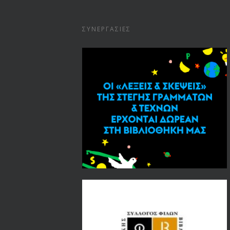
ΣΥΝΕΡΓΑΣΊΕΣ