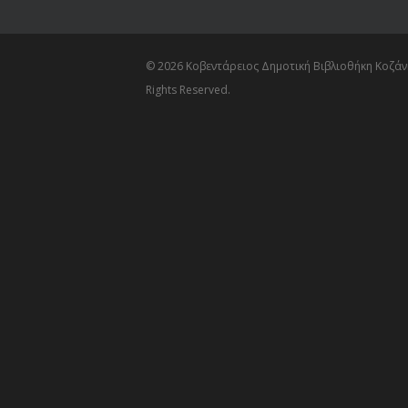
© 2026 Κοβεντάρειος Δημοτική Βιβλιοθήκη Κοζάνη
Rights Reserved.