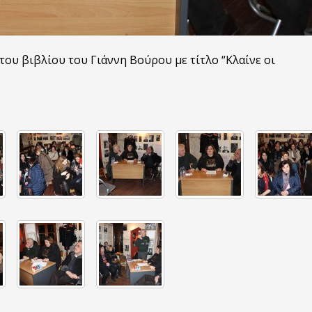
ου βιβλίου του Γιάννη Βούρου με τίτλο “Κλαίνε οι