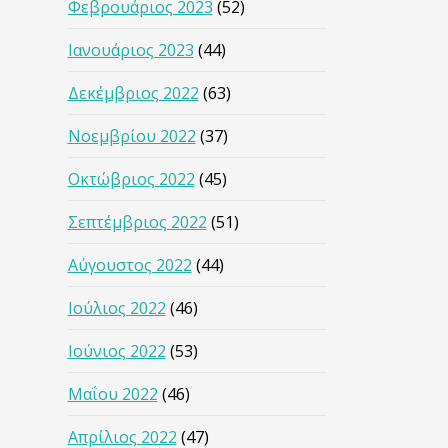
Φεβρουάριος 2023
(52)
Ιανουάριος 2023
(44)
Δεκέμβριος 2022
(63)
Νοεμβρίου 2022
(37)
Οκτώβριος 2022
(45)
Σεπτέμβριος 2022
(51)
Αύγουστος 2022
(44)
Ιούλιος 2022
(46)
Ιούνιος 2022
(53)
Μαΐου 2022
(46)
Απρίλιος 2022
(47)