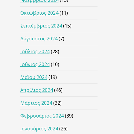
Νοεμβρίου 2024
(15)
Οκτώβριος 2024
(11)
Σεπτέμβριος 2024
(15)
Αύγουστος 2024
(7)
Ιούλιος 2024
(28)
Ιούνιος 2024
(10)
Μαΐου 2024
(19)
Απρίλιος 2024
(46)
Μάρτιος 2024
(32)
Φεβρουάριος 2024
(39)
Ιανουάριος 2024
(26)