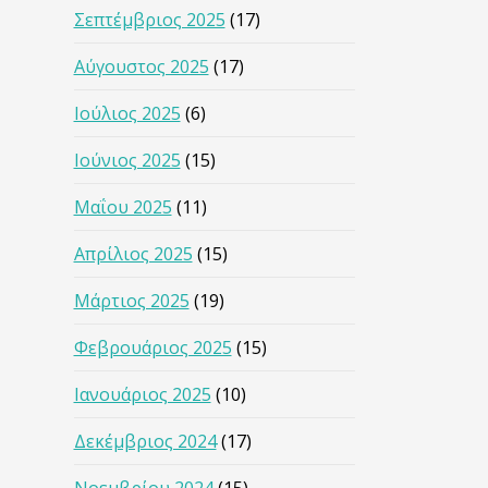
Σεπτέμβριος 2025
(17)
Αύγουστος 2025
(17)
Ιούλιος 2025
(6)
Ιούνιος 2025
(15)
Μαΐου 2025
(11)
Απρίλιος 2025
(15)
Μάρτιος 2025
(19)
Φεβρουάριος 2025
(15)
Ιανουάριος 2025
(10)
Δεκέμβριος 2024
(17)