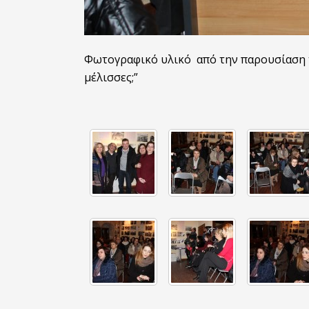
Φωτογραφικό υλικό από την παρουσίαση τ
μέλισσες;”