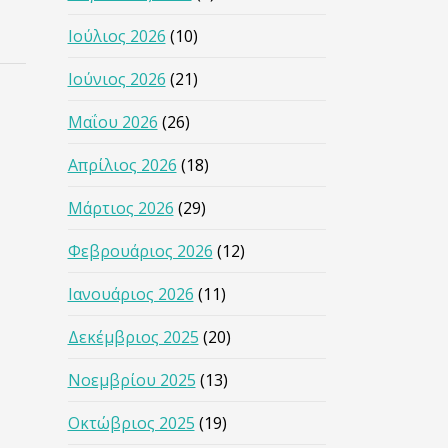
Ιούλιος 2026
(10)
Ιούνιος 2026
(21)
Μαΐου 2026
(26)
Απρίλιος 2026
(18)
Μάρτιος 2026
(29)
Φεβρουάριος 2026
(12)
Ιανουάριος 2026
(11)
Δεκέμβριος 2025
(20)
Νοεμβρίου 2025
(13)
Οκτώβριος 2025
(19)