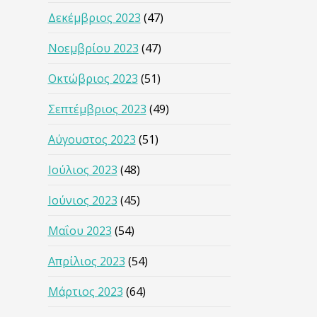
Δεκέμβριος 2023
(47)
Νοεμβρίου 2023
(47)
Οκτώβριος 2023
(51)
Σεπτέμβριος 2023
(49)
Αύγουστος 2023
(51)
Ιούλιος 2023
(48)
Ιούνιος 2023
(45)
Μαΐου 2023
(54)
Απρίλιος 2023
(54)
Μάρτιος 2023
(64)