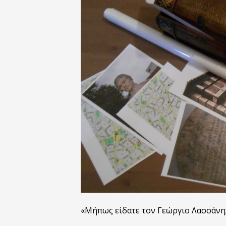
«Μήπως είδατε τον Γεώργιο Λασσάνη