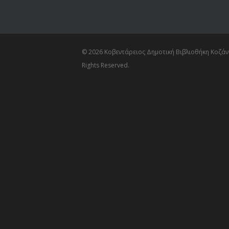
© 2026 Κοβεντάρειος Δημοτική Βιβλιοθήκη Κοζάνη
Rights Reserved.