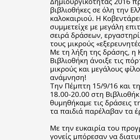
Δημιουργικότητας 2016 π
βιβλιοθήκες σε όλη την Ελ
καλοκαιριού. Η Κοβεντάρε
συμμετείχε με μεγάλη επιτ
σειρά δράσεων, εργαστηρί
τους μικρούς «εξερευνητές
Με τη λήξη της δράσης, η
Βιβλιοθήκη άνοιξε τις πόρ
μικρούς και μεγάλους φίλο
ανάμνηση!
Την Πέμπτη 15/9/16 και τη
18.00-20.00 στη Βιβλιοθήκ
θυμηθήκαμε τις δράσεις τ
τα παιδιά παρέλαβαν τα 
Με την ευκαιρία του προγ
γονείς μπόρεσαν να διατ