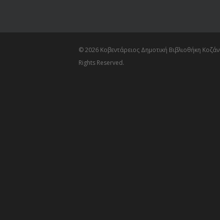
© 2026 Κοβεντάρειος Δημοτική Βιβλιοθήκη Κοζάνη
Rights Reserved.