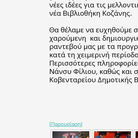
νέες ιδέες για τις μελλοντ
νέα Βιβλιοθήκη Κοζάνης.
Θα θέλαμε να ευχηθούμε σε
χαρούμενη και δημιουργι
ραντεβού μας με τα προγρ
κατά τη χειμερινή περίοδο
Περισσότερες πληροφορίε
Νάνσυ Φίλιου, καθώς και σ
Κοβενταρείου Δημοτικής Β
[Παρουσίαση]