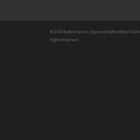
© 2026 Κοβεντάρειος Δημοτική Βιβλιοθήκη Κοζάνη
Rights Reserved.