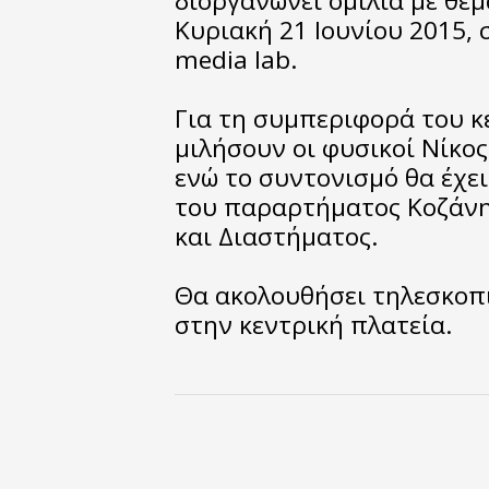
διοργανώνει ομιλία με θέ
Κυριακή 21 Ιουνίου 2015, σ
media lab.
Για τη συμπεριφορά του κ
μιλήσουν οι φυσικοί Nίκο
ενώ το συντονισμό θα έχει
του παραρτήματος Κοζάνη
και Διαστήματος.
Θα ακολουθήσει τηλεσκοπ
στην κεντρική πλατεία.