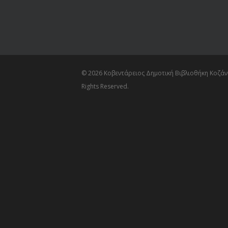
© 2026 Κοβεντάρειος Δημοτική Βιβλιοθήκη Κοζάνη
Rights Reserved.