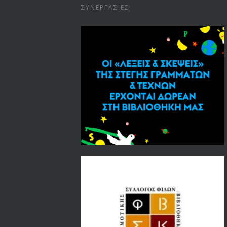
ΣΥΝΕΡΓΑΣΊΕΣ