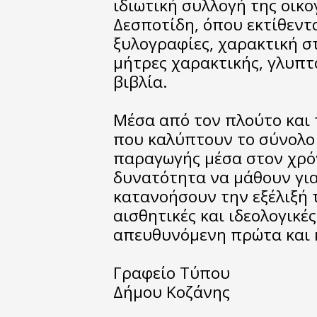
ιδιωτική συλλογή της οικ
Δεσποτίδη, όπου εκτίθεντα
ξυλογραφίες, χαρακτική στ
μήτρες χαρακτικής, γλυπτ
βιβλία.
Μέσα από τον πλούτο και 
που καλύπτουν το σύνολο 
παραγωγής μέσα στον χρόν
δυνατότητα να μάθουν για
κατανοήσουν την εξέλιξή 
αισθητικές και ιδεολογικές
απευθυνόμενη πρώτα και 
Γραφείο Τύπου
Δήμου Κοζάνης