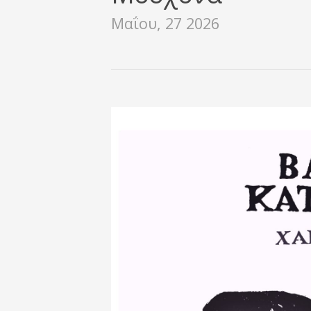
Μαΐου, 27 2026