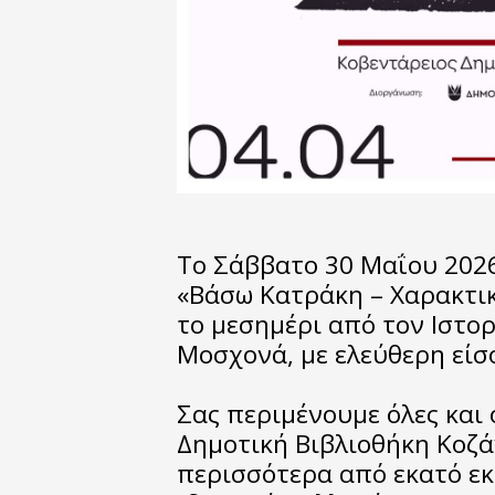
Το Σάββατο 30 Μαΐου 2026
«Βάσω Κατράκη – Χαρακτική
το μεσημέρι από τον Ιστο
Μοσχονά, με ελεύθερη είσο
Σας περιμένουμε όλες και
Δημοτική Βιβλιοθήκη Κοζά
περισσότερα από εκατό ε