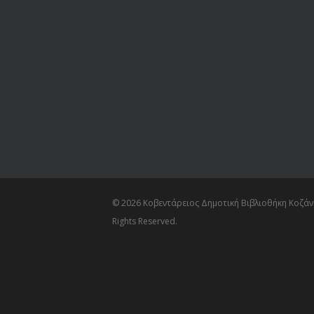
© 2026 Κοβεντάρειος Δημοτική Βιβλιοθήκη Κοζάνη
Rights Reserved.