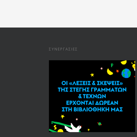
ΣΥΝΕΡΓΑΣΊΕΣ