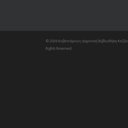
© 2026 Κοβεντάρειος Δημοτική Βιβλιοθήκη Κοζάνη
Rights Reserved.