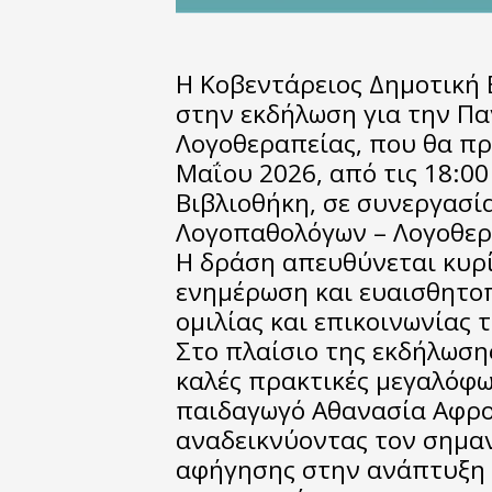
Η Κοβεντάρειος Δημοτική 
στην εκδήλωση για την Π
Λογοθεραπείας, που θα πρ
Μαΐου 2026, από τις 18:00 
Βιβλιοθήκη, σε συνεργασί
Λογοπαθολόγων – Λογοθερ
Η δράση απευθύνεται κυρίω
ενημέρωση και ευαισθητο
ομιλίας και επικοινωνίας 
Στο πλαίσιο της εκδήλωση
καλές πρακτικές μεγαλόφ
παιδαγωγό Αθανασία Αφρ
αναδεικνύοντας τον σημαν
αφήγησης στην ανάπτυξη τ