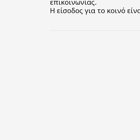
επικοινωνίας.
Η είσοδος για το κοινό είν