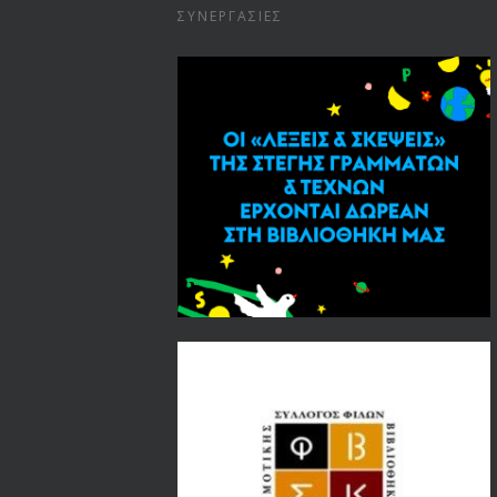
ΣΥΝΕΡΓΑΣΊΕΣ