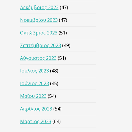
Δεκέμβριος 2023
(47)
Νοεμβρίου 2023
(47)
Οκτώβριος 2023
(51)
Σεπτέμβριος 2023
(49)
Αύγουστος 2023
(51)
Ιούλιος 2023
(48)
Ιούνιος 2023
(45)
Μαΐου 2023
(54)
Απρίλιος 2023
(54)
Μάρτιος 2023
(64)