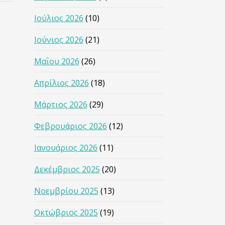
Ιούλιος 2026
(10)
Ιούνιος 2026
(21)
Μαΐου 2026
(26)
Απρίλιος 2026
(18)
Μάρτιος 2026
(29)
Φεβρουάριος 2026
(12)
Ιανουάριος 2026
(11)
Δεκέμβριος 2025
(20)
Νοεμβρίου 2025
(13)
Οκτώβριος 2025
(19)