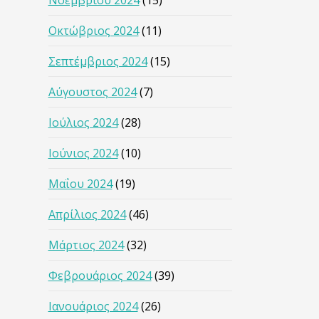
Νοεμβρίου 2024
(15)
Οκτώβριος 2024
(11)
Σεπτέμβριος 2024
(15)
Αύγουστος 2024
(7)
Ιούλιος 2024
(28)
Ιούνιος 2024
(10)
Μαΐου 2024
(19)
Απρίλιος 2024
(46)
Μάρτιος 2024
(32)
Φεβρουάριος 2024
(39)
Ιανουάριος 2024
(26)