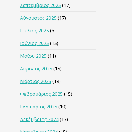
Σεπτέμβριος 2025
(17)
Αύγουστος 2025
(17)
Ιούλιος 2025
(6)
Ιούνιος 2025
(15)
Μαΐου 2025
(11)
Απρίλιος 2025
(15)
Μάρτιος 2025
(19)
Φεβρουάριος 2025
(15)
Ιανουάριος 2025
(10)
Δεκέμβριος 2024
(17)