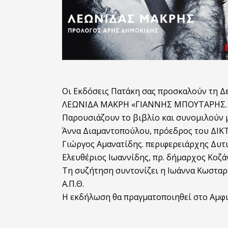
Οι Εκδόσεις Πατάκη σας προσκαλούν τη Δε
ΛΕΩΝΙΔΑ ΜΑΚΡΗ «ΓΙΑΝΝΗΣ ΜΠΟΥΤΑΡΗΣ. 
Παρουσιάζουν το βιβλίο και συνομιλούν μ
Άννα Διαμαντοπούλου, πρόεδρος του ΔΙΚΤΥ
Γιώργος Αμανατίδης. περιφερειάρχης Δυτ
Ελευθέριος Ιωαννίδης, πρ. δήμαρχος Κοζά
Τη συζήτηση συντονίζει η Ιωάννα Κωσταρ
Α.Π.Θ.
Η εκδήλωση θα πραγματοποιηθεί στο Αμφ