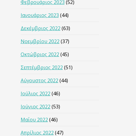
Φεβρουάριος 2023
(52)
Ιανουάριος 2023
(44)
Δεκέμβριος 2022
(63)
Νοεμβρίου 2022
(37)
Οκτώβριος 2022
(45)
Σεπτέμβριος 2022
(51)
Αύγουστος 2022
(44)
Ιούλιος 2022
(46)
Ιούνιος 2022
(53)
Μαΐου 2022
(46)
Απρίλιος 2022
(47)