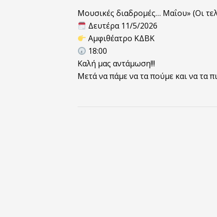
Μουσικές διαδρομές… Μαΐου» (Οι τελε
️ Δευτέρα 11/5/2026
Αμφιθέατρο ΚΔΒΚ
18:00
Καλή μας αντάμωση!!!
Μετά να πάμε να τα πούμε και να τα πι