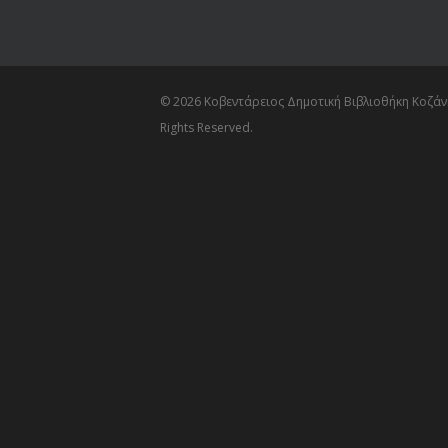
© 2026 Κοβεντάρειος Δημοτική Βιβλιοθήκη Κοζάνη
Rights Reserved.