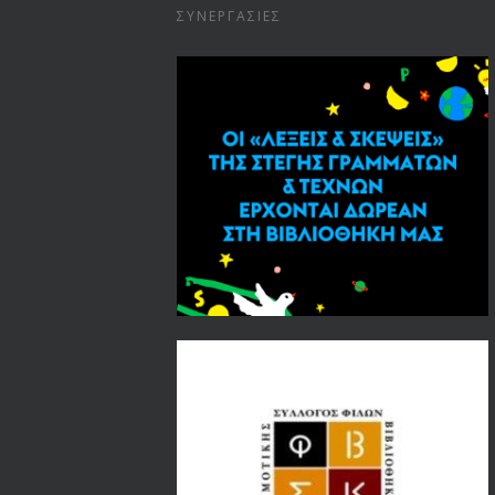
ΣΥΝΕΡΓΑΣΊΕΣ