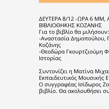
ΔΕΥΤΕΡΑ 8/12 -ΩΡΑ 6 MM
ΒΙΒΛΙΟΘΗΚΗΣ ΚΟΖΑΝΗΣ
Για το βιβλίο θα μιλήσουν:
-Αναστασία Δημοπούλου, 
Κοζάνης
-Θεοδώρα Γκουρτζιούμη Φι
Ιστορίας
Συντονίζει η Ματίνα Μιχα
Εκπαιδευτικός Μουσικής 
Ο συγγραφέας Ισίδωρος Ζου
βιβλίο. Θα ακολουθήσει σ