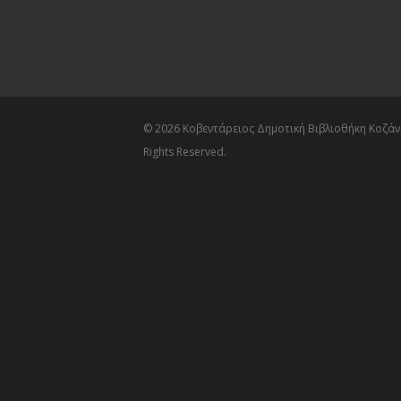
© 2026 Κοβεντάρειος Δημοτική Βιβλιοθήκη Κοζάνη
Rights Reserved.