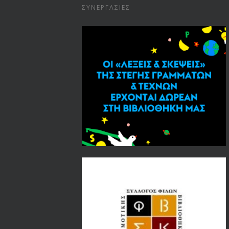
ΣΥΝΕΡΓΑΣΊΕΣ