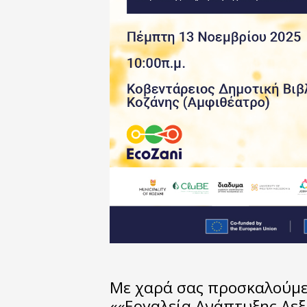
Με χαρά σας προσκαλούμε 
««Εργαλεία Ανάπτυξης Δεξ