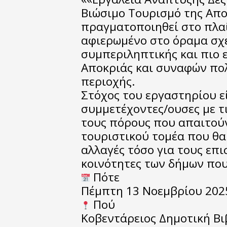
Βιώσιμο Τουρισμό της Απο
πραγματοποιηθεί στο πλαί
αφιερωμένο στο όραμα σχε
συμπεριληπτικής και πιο
Αποκριάς και συναφών πο
περιοχής.
Στόχος του εργαστηρίου εί
συμμετέχοντες/ουσες με τι
τους πόρους που απαιτούν
τουριστικού τομέα που θα 
αλλαγές τόσο για τους επισ
κοινότητες των δήμων πο
Πότε
Πέμπτη 13 Νοεμβρίου 2025
Πού
Κοβεντάρειος Δημοτική Βι