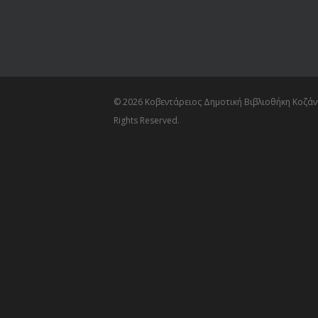
© 2026 Κοβεντάρειος Δημοτική Βιβλιοθήκη Κοζάνη
Rights Reserved.