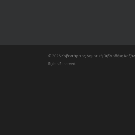
© 2026 Κοβεντάρειος Δημοτική Βιβλιοθήκη Κοζάνη
Rights Reserved.