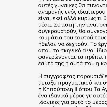
αυτές γυναίκες θα συναντη
αναμονής ενός ιδιαίτερου 
είναι εκεί αλλά κυρίως τι
μέσα. Σε αυτή την αναμονη
συγκρουστούν, θα συνεργ
κομμάτια του εαυτού τους 
ήθελαν να δεχτούν. Το έργ
όπου το σκηνικό είναι ίδι
φανερώνονται τα πρέπει πο
εαυτό της ή αυτά που η κο
Η συγγραφέας παρουσιάζει
μεταξύ πραγματικού και ον
η Κηπούπολη II όπου Τα Αγ
ένα ιδανικό μέρος γι’ αυτέ
ιδανικές για αυτό το μέρος