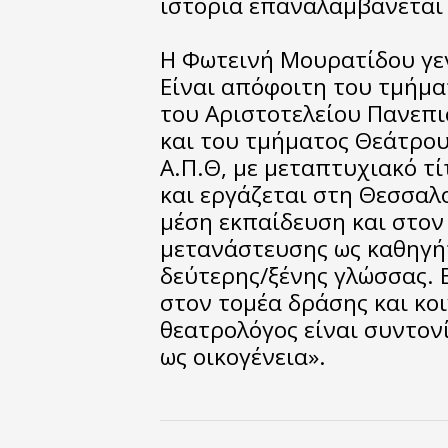
ιστορία επαναλαμβάνεται η
Η Φωτεινή Μουρατίδου γε
Είναι απόφοιτη του τμήμα
του Αριστοτελείου Πανεπι
και του τμήματος Θεάτρου
Α.Π.Θ, με μεταπτυχιακό τι
και εργάζεται στη Θεσσαλο
μέση εκπαίδευση και στον
μετανάστευσης ως καθηγή
δεύτερης/ξένης γλώσσας. Ε
στον τομέα δράσης και κο
θεατρολόγος είναι συντον
ως οικογένεια».