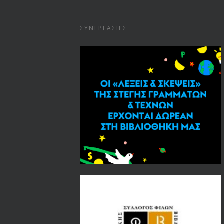
ΣΥΝΕΡΓΑΣΊΕΣ