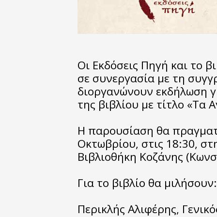
Οι Εκδόσεις Πηγή και το β
σε συνεργασία με τη συγ
διοργανώνουν εκδήλωση γ
της βιβλίου με τίτλο «Τα 
Η παρουσίαση θα πραγματ
Οκτωβρίου, στις 18:30, σ
Βιβλιοθήκη Κοζάνης (Κωνσ
Για το βιβλίο θα μιλήσουν:
Περικλής Αλιφέρης, Γενικ