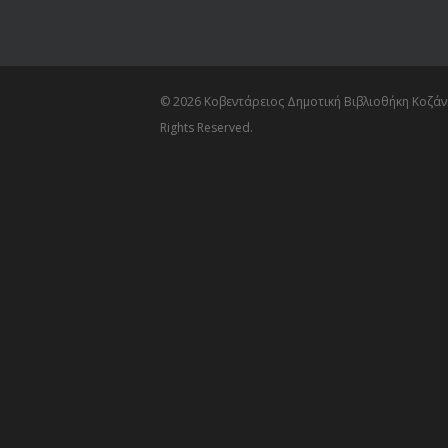
© 2026 Κοβεντάρειος Δημοτική Βιβλιοθήκη Κοζάνη
Rights Reserved.