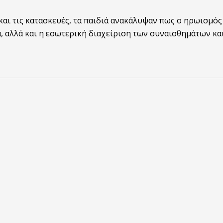
και τις κατασκευές, τα παιδιά ανακάλυψαν πως ο ηρωισμός
α, αλλά και η εσωτερική διαχείριση των συναισθημάτων κα