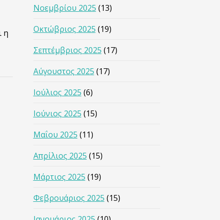
Νοεμβρίου 2025
(13)
Οκτώβριος 2025
(19)
ι η
Σεπτέμβριος 2025
(17)
Αύγουστος 2025
(17)
Ιούλιος 2025
(6)
Ιούνιος 2025
(15)
Μαΐου 2025
(11)
Απρίλιος 2025
(15)
Μάρτιος 2025
(19)
Φεβρουάριος 2025
(15)
Ιανουάριος 2025
(10)