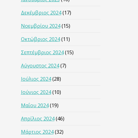
Δεκέμβριος 2024
(17)
Νοεμβρίου 2024
(15)
Οκτώβριος 2024
(11)
Σεπτέμβριος 2024
(15)
Αύγουστος 2024
(7)
Ιούλιος 2024
(28)
Ιούνιος 2024
(10)
Μαΐου 2024
(19)
Απρίλιος 2024
(46)
Μάρτιος 2024
(32)