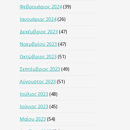
Φεβρουάριος 2024
(39)
Ιανουάριος 2024
(26)
Δεκέμβριος 2023
(47)
Νοεμβρίου 2023
(47)
Οκτώβριος 2023
(51)
Σεπτέμβριος 2023
(49)
Αύγουστος 2023
(51)
Ιούλιος 2023
(48)
Ιούνιος 2023
(45)
Μαΐου 2023
(54)