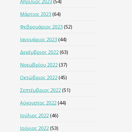
Απρίλιος 2023
(54)
Μάρτιος 2023
(64)
Φεβρουάριος 2023
(52)
Ιανουάριος 2023
(44)
Δεκέμβριος 2022
(63)
Νοεμβρίου 2022
(37)
Οκτώβριος 2022
(45)
Σεπτέμβριος 2022
(51)
Αύγουστος 2022
(44)
Ιούλιος 2022
(46)
Ιούνιος 2022
(53)