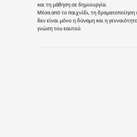
και τη μάθηση σε δημιουργία.
Μέσα από το παιχνίδι, τη δραματοποίηση 
δεν είναι μόνο η δύναμη και η γενναιότητ
γνώση του εαυτού.